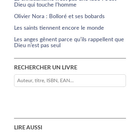
Dieu qui touche l’homme
Olivier Nora : Bolloré et ses bobards
Les saints tiennent encore le monde
Les anges gênent parce qu’ils rappellent que
Dieu n’est pas seul
RECHERCHER UN LIVRE
LIRE AUSSI