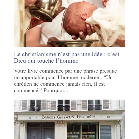
Le christianisme n’est pas une idée : c’est
Dieu qui touche l’homme
Votre livre commence par une phrase presque
insupportable pour l’homme moderne : “Un
chrétien ne commence jamais rien, il est
commencé.” Pourquoi...