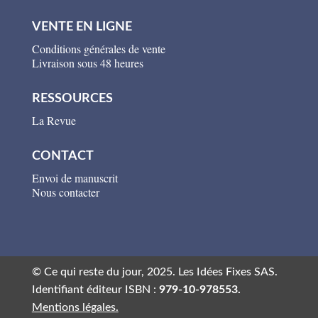
VENTE EN LIGNE
Conditions générales de vente
Livraison sous 48 heures
RESSOURCES
La Revue
CONTACT
Envoi de manuscrit
Nous contacter
© Ce qui reste du jour, 2025. Les Idées Fixes SAS.
Identifiant éditeur ISBN :
979-10-978553.
Mentions légales.