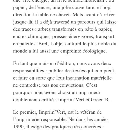
papier, de l’encre, une jolie couverture, et hop,
direction la table de chevet. Mais avant d’arriver
jusque-là, il a déjà traversé un parcours qui laisse
des traces : arbres transformés en pâte à papier,
encres chimiques, presses énergivores, transport
en palettes. Bref, l’objet culturel le plus noble du
monde a lui aussi une empreinte écologique.
En tant que maison d’édition, nous avons deux
responsabilités : publier des textes qui comptent,
et faire en sorte que leur incarnation matérielle
ne contredise pas nos convictions. C’est
pourquoi nous avons choisi un imprimeur
doublement certifié : Imprim’Vert et Green R.
Le premier, Imprim’Vert, est le vétéran de
l’imprimerie responsable. Né dans les années
1990, il exige des pratiques très concrètes :