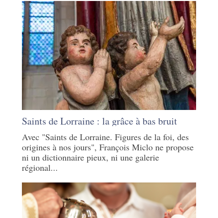
Saints de Lorraine : la grâce à bas bruit
Avec "Saints de Lorraine. Figures de la foi, des
origines à nos jours", François Miclo ne propose
ni un dictionnaire pieux, ni une galerie
régional...