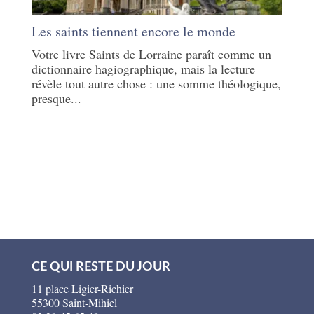
Les saints tiennent encore le monde
Votre livre Saints de Lorraine paraît comme un
dictionnaire hagiographique, mais la lecture
révèle tout autre chose : une somme théologique,
presque...
CE QUI RESTE DU JOUR
11 place Ligier-Richier
55300 Saint-Mihiel