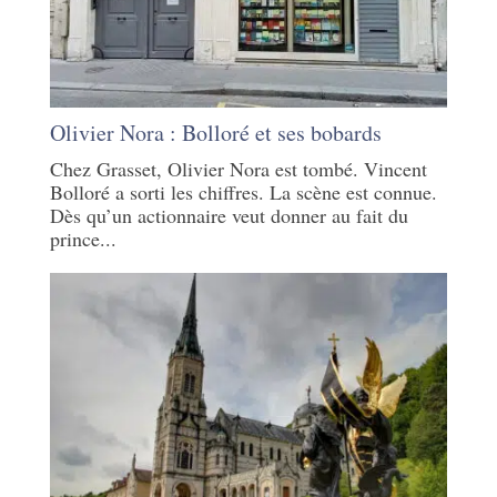
Olivier Nora : Bolloré et ses bobards
Chez Grasset, Olivier Nora est tombé. Vincent
Bolloré a sorti les chiffres. La scène est connue.
Dès qu’un actionnaire veut donner au fait du
prince...