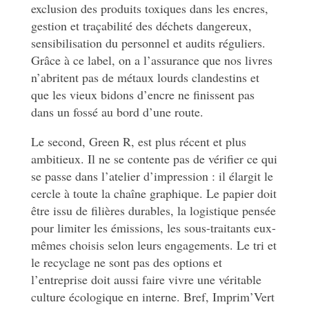
exclusion des produits toxiques dans les encres,
gestion et traçabilité des déchets dangereux,
sensibilisation du personnel et audits réguliers.
Grâce à ce label, on a l’assurance que nos livres
n’abritent pas de métaux lourds clandestins et
que les vieux bidons d’encre ne finissent pas
dans un fossé au bord d’une route.
Le second, Green R, est plus récent et plus
ambitieux. Il ne se contente pas de vérifier ce qui
se passe dans l’atelier d’impression : il élargit le
cercle à toute la chaîne graphique. Le papier doit
être issu de filières durables, la logistique pensée
pour limiter les émissions, les sous-traitants eux-
mêmes choisis selon leurs engagements. Le tri et
le recyclage ne sont pas des options et
l’entreprise doit aussi faire vivre une véritable
culture écologique en interne. Bref, Imprim’Vert