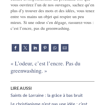
vous ouvrirez l’un de nos ouvrages, sachez qu’en
plus d’y trouver des mots et des idées, vous tenez
entre vos mains un objet qui respire un peu
mieux. Si une odeur s’en dégage, rassurez-vous :
c’est l’encre, pas du greenwashing.
« L’odeur, c’est l’encre. Pas du
greenwashing. »
LIRE AUSSI
Saints de Lorraine : la grâce à bas bruit
Le christianisme n’est pas une idée : c’est