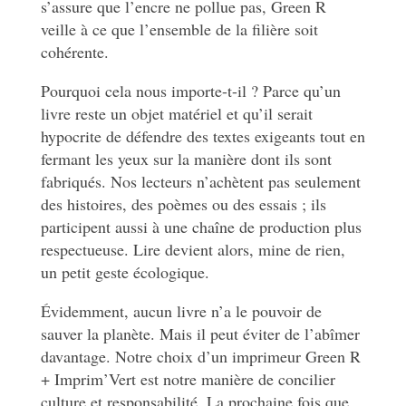
s’assure que l’encre ne pollue pas, Green R
veille à ce que l’ensemble de la filière soit
cohérente.
Pourquoi cela nous importe-t-il ? Parce qu’un
livre reste un objet matériel et qu’il serait
hypocrite de défendre des textes exigeants tout en
fermant les yeux sur la manière dont ils sont
fabriqués. Nos lecteurs n’achètent pas seulement
des histoires, des poèmes ou des essais ; ils
participent aussi à une chaîne de production plus
respectueuse. Lire devient alors, mine de rien,
un petit geste écologique.
Évidemment, aucun livre n’a le pouvoir de
sauver la planète. Mais il peut éviter de l’abîmer
davantage. Notre choix d’un imprimeur Green R
+ Imprim’Vert est notre manière de concilier
culture et responsabilité. La prochaine fois que