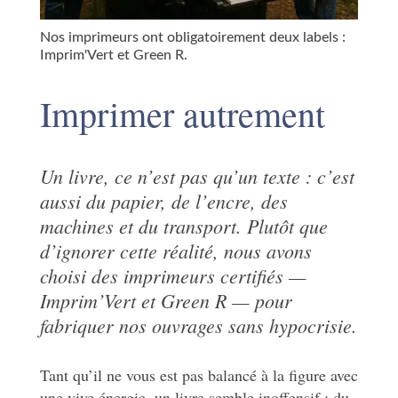
Nos imprimeurs ont obligatoirement deux labels :
Imprim'Vert et Green R.
Imprimer autrement
Un livre, ce n’est pas qu’un texte : c’est
aussi du papier, de l’encre, des
machines et du transport. Plutôt que
d’ignorer cette réalité, nous avons
choisi des imprimeurs certifiés —
Imprim’Vert et Green R — pour
fabriquer nos ouvrages sans hypocrisie.
Tant qu’il ne vous est pas balancé à la figure avec
une vive énergie, un livre semble inoffensif : du