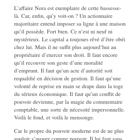
L’affaire Nora est exemplaire de cette bassesse-
là. Car, enfin, qu’y voit-on ? Un actionnaire
majoritaire entend imposer sa ligne à une maison
qu’il possède. Fort bien. Ce n’est ni neuf ni
mystérieux. Le capital a toujours rêvé d’être obéi
chez lui. Mais il ne suffit plus aujourd’hui au
propriétaire d’exercer son droit. Il faut encore
qu’il recouvre son geste d’une moralité
d’emprunt. Il faut qu’un acte d’autorité soit
requalifié en décision de gestion. Il faut qu’une
volonté de reprise en main se drape dans la toge
du sérieux économique. Il faut qu’un conflit de
pouvoir devienne, par la magie du commentaire
comptable, une sorte de nécessité impersonnelle.
Voilà le fond, et voilà le mensonge.
Car le propre du pouvoir moderne est de ne plus
vouloir s’avouer comme pouvoir. Il lui faut sans