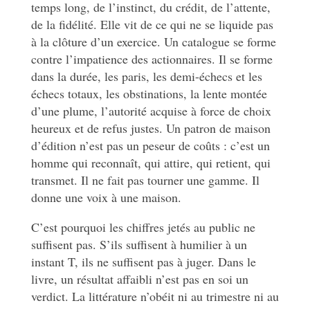
temps long, de l’instinct, du crédit, de l’attente,
de la fidélité. Elle vit de ce qui ne se liquide pas
à la clôture d’un exercice. Un catalogue se forme
contre l’impatience des actionnaires. Il se forme
dans la durée, les paris, les demi-échecs et les
échecs totaux, les obstinations, la lente montée
d’une plume, l’autorité acquise à force de choix
heureux et de refus justes. Un patron de maison
d’édition n’est pas un peseur de coûts : c’est un
homme qui reconnaît, qui attire, qui retient, qui
transmet. Il ne fait pas tourner une gamme. Il
donne une voix à une maison.
C’est pourquoi les chiffres jetés au public ne
suffisent pas. S’ils suffisent à humilier à un
instant T, ils ne suffisent pas à juger. Dans le
livre, un résultat affaibli n’est pas en soi un
verdict. La littérature n’obéit ni au trimestre ni au