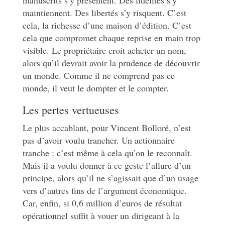
manuscrits s’y présentent. Des fidélités s’y
maintiennent. Des libertés s’y risquent. C’est
cela, la richesse d’une maison d’édition. C’est
cela que compromet chaque reprise en main trop
visible. Le propriétaire croit acheter un nom,
alors qu’il devrait avoir la prudence de découvrir
un monde. Comme il ne comprend pas ce
monde, il veut le dompter et le compter.
Les pertes vertueuses
Le plus accablant, pour Vincent Bolloré, n’est
pas d’avoir voulu trancher. Un actionnaire
tranche : c’est même à cela qu’on le reconnaît.
Mais il a voulu donner à ce geste l’allure d’un
principe, alors qu’il ne s’agissait que d’un usage
vers d’autres fins de l’argument économique.
Car, enfin, si 0,6 million d’euros de résultat
opérationnel suffit à vouer un dirigeant à la