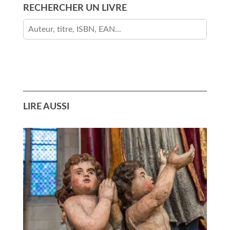
RECHERCHER UN LIVRE
LIRE AUSSI