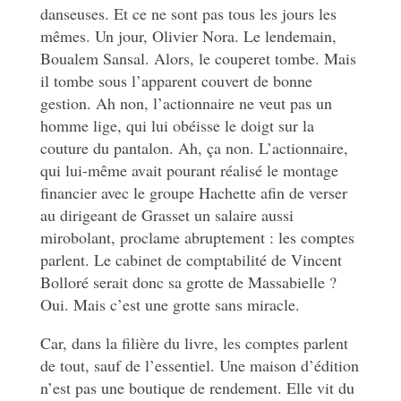
danseuses. Et ce ne sont pas tous les jours les
mêmes. Un jour, Olivier Nora. Le lendemain,
Boualem Sansal. Alors, le couperet tombe. Mais
il tombe sous l’apparent couvert de bonne
gestion. Ah non, l’actionnaire ne veut pas un
homme lige, qui lui obéisse le doigt sur la
couture du pantalon. Ah, ça non. L’actionnaire,
qui lui-même avait pourant réalisé le montage
financier avec le groupe Hachette afin de verser
au dirigeant de Grasset un salaire aussi
mirobolant, proclame abruptement : les comptes
parlent. Le cabinet de comptabilité de Vincent
Bolloré serait donc sa grotte de Massabielle ?
Oui. Mais c’est une grotte sans miracle.
Car, dans la filière du livre, les comptes parlent
de tout, sauf de l’essentiel. Une maison d’édition
n’est pas une boutique de rendement. Elle vit du