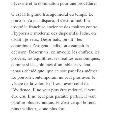
nécessité et la domination pour une procédure.
C’est là le grand trucage moral du temps. Le
pouvoir n’a pas disparu, il s’est raffiné. Il a
troqué la franchise ancienne des maîtres contre
l’hypocrisie moderne des dispositifs. Jadis, on
disait : je veux. Désormais, on dit : les
contraintes l’exigent. Jadis, on assumait la
décision. Désormais, on invoque les chiffres, les
process, les équilibres, les réalités économiques,
comme si les colonnes d’un tableur avaient
jamais décidé quoi que ce soit par elles-mêmes.
Le pouvoir contemporain ne veut plus avoir le
visage de la volonté ; il veut avoir celui de
l’évidence. Il ne veut plus être redouté, il veut
être cru. Il ne veut plus paraître partial, il veut
paraître plus technique. Et c’est ce qui le rend
plus insidieux, donc plus fort.