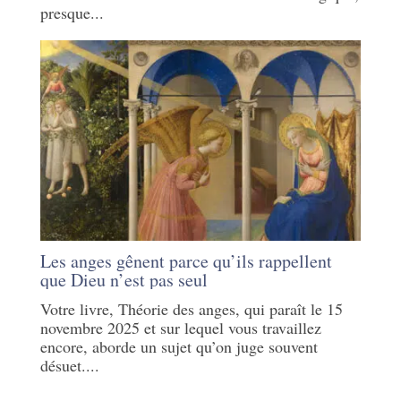
presque...
Les anges gênent parce qu’ils rappellent
que Dieu n’est pas seul
Votre livre, Théorie des anges, qui paraît le 15
novembre 2025 et sur lequel vous travaillez
encore, aborde un sujet qu’on juge souvent
désuet....