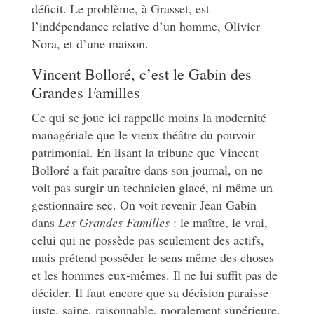
déficit. Le problème, à Grasset, est
l’indépendance relative d’un homme, Olivier
Nora, et d’une maison.
Vincent Bolloré, c’est le Gabin des
Grandes Familles
Ce qui se joue ici rappelle moins la modernité
managériale que le vieux théâtre du pouvoir
patrimonial. En lisant la tribune que Vincent
Bolloré a fait paraître dans son journal, on ne
voit pas surgir un technicien glacé, ni même un
gestionnaire sec. On voit revenir Jean Gabin
dans
Les Grandes Familles
: le maître, le vrai,
celui qui ne possède pas seulement des actifs,
mais prétend posséder le sens même des choses
et les hommes eux-mêmes. Il ne lui suffit pas de
décider. Il faut encore que sa décision paraisse
juste, saine, raisonnable, moralement supérieure.