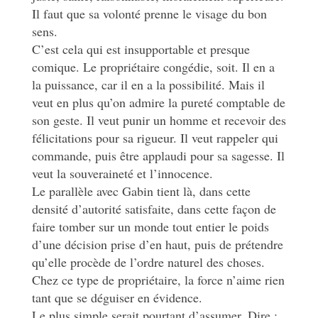
Il faut que sa volonté prenne le visage du bon
sens.
C’est cela qui est insupportable et presque
comique. Le propriétaire congédie, soit. Il en a
la puissance, car il en a la possibilité. Mais il
veut en plus qu’on admire la pureté comptable de
son geste. Il veut punir un homme et recevoir des
félicitations pour sa rigueur. Il veut rappeler qui
commande, puis être applaudi pour sa sagesse. Il
veut la souveraineté et l’innocence.
Le parallèle avec Gabin tient là, dans cette
densité d’autorité satisfaite, dans cette façon de
faire tomber sur un monde tout entier le poids
d’une décision prise d’en haut, puis de prétendre
qu’elle procède de l’ordre naturel des choses.
Chez ce type de propriétaire, la force n’aime rien
tant que se déguiser en évidence.
Le plus simple serait pourtant d’assumer. Dire :