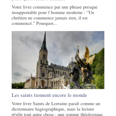
Votre livre commence par une phrase presque
insupportable pour l’homme moderne : “Un
chrétien ne commence jamais rien, il est
commencé.” Pourquoi...
Les saints tiennent encore le monde
Votre livre Saints de Lorraine paraît comme un
dictionnaire hagiographique, mais la lecture
révèle tout autre chose : une somme théologique,