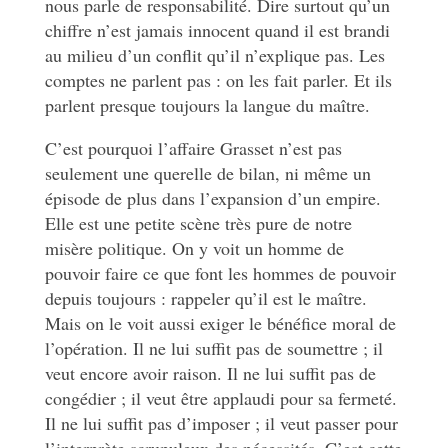
nous parle de responsabilité. Dire surtout qu’un
chiffre n’est jamais innocent quand il est brandi
au milieu d’un conflit qu’il n’explique pas. Les
comptes ne parlent pas : on les fait parler. Et ils
parlent presque toujours la langue du maître.
C’est pourquoi l’affaire Grasset n’est pas
seulement une querelle de bilan, ni même un
épisode de plus dans l’expansion d’un empire.
Elle est une petite scène très pure de notre
misère politique. On y voit un homme de
pouvoir faire ce que font les hommes de pouvoir
depuis toujours : rappeler qu’il est le maître.
Mais on le voit aussi exiger le bénéfice moral de
l’opération. Il ne lui suffit pas de soumettre ; il
veut encore avoir raison. Il ne lui suffit pas de
congédier ; il veut être applaudi pour sa fermeté.
Il ne lui suffit pas d’imposer ; il veut passer pour