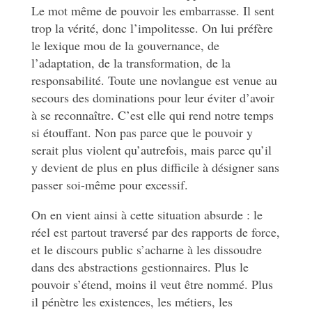
Le mot même de pouvoir les embarrasse. Il sent
trop la vérité, donc l’impolitesse. On lui préfère
le lexique mou de la gouvernance, de
l’adaptation, de la transformation, de la
responsabilité. Toute une novlangue est venue au
secours des dominations pour leur éviter d’avoir
à se reconnaître. C’est elle qui rend notre temps
si étouffant. Non pas parce que le pouvoir y
serait plus violent qu’autrefois, mais parce qu’il
y devient de plus en plus difficile à désigner sans
passer soi-même pour excessif.
On en vient ainsi à cette situation absurde : le
réel est partout traversé par des rapports de force,
et le discours public s’acharne à les dissoudre
dans des abstractions gestionnaires. Plus le
pouvoir s’étend, moins il veut être nommé. Plus
il pénètre les existences, les métiers, les