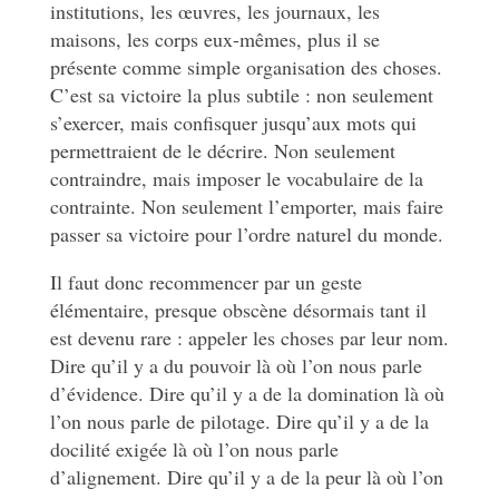
institutions, les œuvres, les journaux, les
maisons, les corps eux-mêmes, plus il se
présente comme simple organisation des choses.
C’est sa victoire la plus subtile : non seulement
s’exercer, mais confisquer jusqu’aux mots qui
permettraient de le décrire. Non seulement
contraindre, mais imposer le vocabulaire de la
contrainte. Non seulement l’emporter, mais faire
passer sa victoire pour l’ordre naturel du monde.
Il faut donc recommencer par un geste
élémentaire, presque obscène désormais tant il
est devenu rare : appeler les choses par leur nom.
Dire qu’il y a du pouvoir là où l’on nous parle
d’évidence. Dire qu’il y a de la domination là où
l’on nous parle de pilotage. Dire qu’il y a de la
docilité exigée là où l’on nous parle
d’alignement. Dire qu’il y a de la peur là où l’on