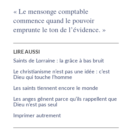
« Le mensonge comptable
commence quand le pouvoir
emprunte le ton de l’évidence. »
LIRE AUSSI
Saints de Lorraine : la grâce à bas bruit
Le christianisme n’est pas une idée : c’est
Dieu qui touche l’homme
Les saints tiennent encore le monde
Les anges gênent parce qu’ils rappellent que
Dieu n’est pas seul
Imprimer autrement