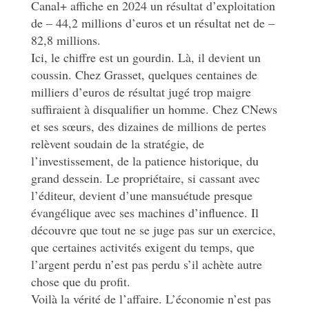
Canal+ affiche en 2024 un résultat d’exploitation
de – 44,2 millions d’euros et un résultat net de –
82,8 millions.
Ici, le chiffre est un gourdin. Là, il devient un
coussin. Chez Grasset, quelques centaines de
milliers d’euros de résultat jugé trop maigre
suffiraient à disqualifier un homme. Chez CNews
et ses sœurs, des dizaines de millions de pertes
relèvent soudain de la stratégie, de
l’investissement, de la patience historique, du
grand dessein. Le propriétaire, si cassant avec
l’éditeur, devient d’une mansuétude presque
évangélique avec ses machines d’influence. Il
découvre que tout ne se juge pas sur un exercice,
que certaines activités exigent du temps, que
l’argent perdu n’est pas perdu s’il achète autre
chose que du profit.
Voilà la vérité de l’affaire. L’économie n’est pas