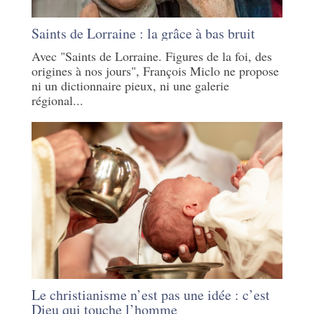
Saints de Lorraine : la grâce à bas bruit
Avec "Saints de Lorraine. Figures de la foi, des
origines à nos jours", François Miclo ne propose
ni un dictionnaire pieux, ni une galerie
régional...
Le christianisme n’est pas une idée : c’est
Dieu qui touche l’homme