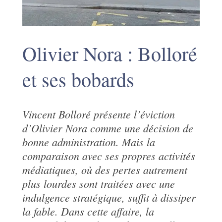
Olivier Nora : Bolloré
et ses bobards
Vincent Bolloré présente l’éviction
d’Olivier Nora comme une décision de
bonne administration. Mais la
comparaison avec ses propres activités
médiatiques, où des pertes autrement
plus lourdes sont traitées avec une
indulgence stratégique, suffit à dissiper
la fable. Dans cette affaire, la