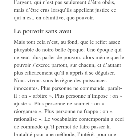
l’argent, qui n’est pas seulement d’être obéis,
mais d’être crus lorsqu’ils appellent justice ce
qui n’est, en définitive, que pouvoir.
Le pouvoir sans aveu
Mais tout cela n’est, au fond, que le reflet assez
pitoyable de notre belle époque. Une époque qui
ne veut plus parler de pouvoir, alors même que le
pouvoir s’exerce partout, sur chacun, et d’autant
plus efficacement qu’il a appris à se déguiser.
Nous vivons sous le règne des puissances
innocentes. Plus personne ne commande, paraît-
il : on « arbitre ». Plus personne n’impose : on «
ajuste ». Plus personne ne soumet : on «
réorganise ». Plus personne ne frappe : on «
rationalise ». Le vocabulaire contemporain a ceci
de commode qu’il permet de faire passer la
brutalité pour une méthode, l’intérêt pour une