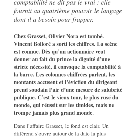
comptabilité ne dit pas le vrai : elle
fournit au quatrième pouvoir le langage
dont il a besoin pour frapper.
Chez Grasset, Olivier Nora est tombé.
Vincent Bolloré a sorti les chiffres. La scène
est connue. Dès qu’un actionnaire veut
donner au fait du prince la dignité d’une
stricte nécessité, il convoque la comptabilité à
la barre. Les colonnes chiffrées parlent, les
montants accusent et l’éviction du dirigeant
prend soudain l’air d’une mesure de salubrité
publique. C’est le vieux tour, le plus rusé du
monde, qui réussit sur les timides, mais ne
trompe jamais plus grand monde.
Dans l’affaire Grasset, le fond est clair. Un
différend s’ouvre autour de la date la plus