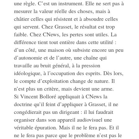
une règle. C’est un instrument. Elle ne sert pas à
mesurer la valeur réelle des choses, mais à
châtier celles qui résistent et à absoudre celles
qui servent. Chez Grasset, le résultat est trop
faible. Chez CNews, les pertes sont utiles. La
différence tient tout entière dans cette utilité :
d’un côté, une maison où subsiste encore un peu
d’autonomie et de l’autre, une chaîne qui
travaille au bruit général, à la pression
idéologique, à l’occupation des esprits. Dès lors,
le compte d’exploitation change de nature. Il
n’est plus un critère, mais devient une arme.
Si Vincent Bolloré appliquait à CNews la
doctrine qu’il feint d’appliquer à Grasset, il ne
congédierait pas un dirigeant : il lui faudrait
organiser dans son appareil audiovisuel une
véritable épuration. Mais il ne le fera pas. Et il
ne le fera pas parce que le problème n’est pas le