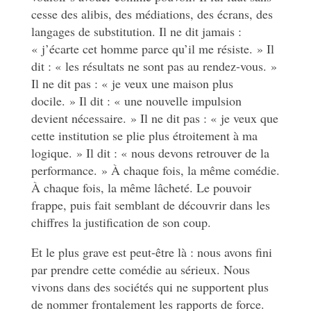
cesse des alibis, des médiations, des écrans, des
langages de substitution. Il ne dit jamais :
« j’écarte cet homme parce qu’il me résiste. » Il
dit : « les résultats ne sont pas au rendez-vous. »
Il ne dit pas : « je veux une maison plus
docile. » Il dit : « une nouvelle impulsion
devient nécessaire. » Il ne dit pas : « je veux que
cette institution se plie plus étroitement à ma
logique. » Il dit : « nous devons retrouver de la
performance. » À chaque fois, la même comédie.
À chaque fois, la même lâcheté. Le pouvoir
frappe, puis fait semblant de découvrir dans les
chiffres la justification de son coup.
Et le plus grave est peut-être là : nous avons fini
par prendre cette comédie au sérieux. Nous
vivons dans des sociétés qui ne supportent plus
de nommer frontalement les rapports de force.