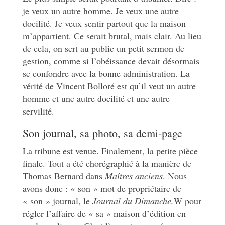
je veux un autre homme. Je veux une autre
docilité. Je veux sentir partout que la maison
m’appartient. Ce serait brutal, mais clair. Au lieu
de cela, on sert au public un petit sermon de
gestion, comme si l’obéissance devait désormais
se confondre avec la bonne administration. La
vérité de Vincent Bolloré est qu’il veut un autre
homme et une autre docilité et une autre
servilité.
Son journal, sa photo, sa demi-page
La tribune est venue. Finalement, la petite pièce
finale. Tout a été chorégraphié à la manière de
Thomas Bernard dans
Maîtres anciens
. Nous
avons donc : « son » mot de propriétaire de
« son » journal, le
Journal du Dimanche,
W pour
régler l’affaire de « sa » maison d’édition en