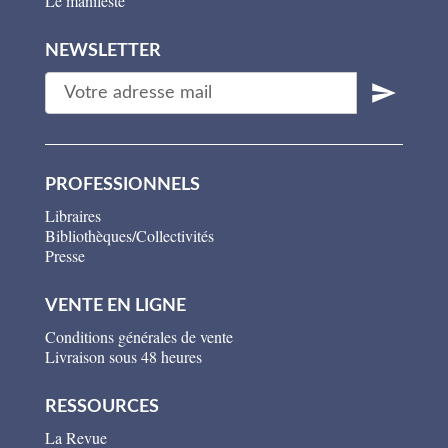
Le manifeste
NEWSLETTER
PROFESSIONNELS
Libraires
Bibliothèques/Collectivités
Presse
VENTE EN LIGNE
Conditions générales de vente
Livraison sous 48 heures
RESSOURCES
La Revue