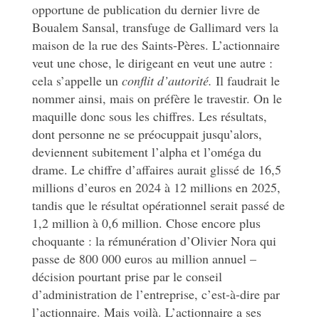
opportune de publication du dernier livre de
Boualem Sansal, transfuge de Gallimard vers la
maison de la rue des Saints-Pères. L’actionnaire
veut une chose, le dirigeant en veut une autre :
cela s’appelle un
conflit d’autorité.
Il faudrait le
nommer ainsi, mais on préfère le travestir. On le
maquille donc sous les chiffres. Les résultats,
dont personne ne se préocuppait jusqu’alors,
deviennent subitement l’alpha et l’oméga du
drame. Le chiffre d’affaires aurait glissé de 16,5
millions d’euros en 2024 à 12 millions en 2025,
tandis que le résultat opérationnel serait passé de
1,2 million à 0,6 million. Chose encore plus
choquante : la rémunération d’Olivier Nora qui
passe de 800 000 euros au million annuel –
décision pourtant prise par le conseil
d’administration de l’entreprise, c’est-à-dire par
l’actionnaire. Mais voilà. L’actionnaire a ses