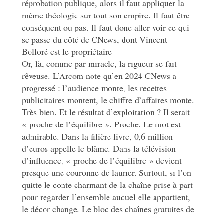
réprobation publique, alors il faut appliquer la
même théologie sur tout son empire. Il faut être
conséquent ou pas. Il faut donc aller voir ce qui
se passe du côté de CNews, dont Vincent
Bolloré est le propriétaire
Or, là, comme par miracle, la rigueur se fait
rêveuse. L’Arcom note qu’en 2024 CNews a
progressé : l’audience monte, les recettes
publicitaires montent, le chiffre d’affaires monte.
Très bien. Et le résultat d’exploitation ? Il serait
« proche de l’équilibre ». Proche. Le mot est
admirable. Dans la filière livre, 0,6 million
d’euros appelle le blâme. Dans la télévision
d’influence, « proche de l’équilibre » devient
presque une couronne de laurier. Surtout, si l’on
quitte le conte charmant de la chaîne prise à part
pour regarder l’ensemble auquel elle appartient,
le décor change. Le bloc des chaînes gratuites de