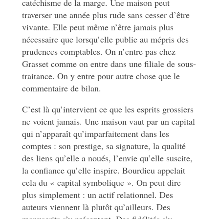
catéchisme de la marge. Une maison peut
traverser une année plus rude sans cesser d’être
vivante. Elle peut même n’être jamais plus
nécessaire que lorsqu’elle publie au mépris des
prudences comptables. On n’entre pas chez
Grasset comme on entre dans une filiale de sous-
traitance. On y entre pour autre chose que le
commentaire de bilan.
C’est là qu’intervient ce que les esprits grossiers
ne voient jamais. Une maison vaut par un capital
qui n’apparaît qu’imparfaitement dans les
comptes : son prestige, sa signature, la qualité
des liens qu’elle a noués, l’envie qu’elle suscite,
la confiance qu’elle inspire. Bourdieu appelait
cela du « capital symbolique ». On peut dire
plus simplement : un actif relationnel. Des
auteurs viennent là plutôt qu’ailleurs. Des