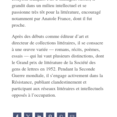
grandit dans un milieu intellectuel et se
passionne très tôt pour la littérature, encouragé
notamment par Anatole France, dont il fut
proche.
Après des débuts comme éditeur d’art et
directeur de collections littéraires, il se consacre
à une œuvre variée — romans, récits, poèmes,
essais — qui lui vaut plusieurs distinctions, dont
le Grand prix de littérature de la Société des
gens de lettres en 1952. Pendant la Seconde
Guerre mondiale, il s’engage activement dans la
Résistance, publiant clandestinement et
participant aux réseaux littéraires et intellectuels
opposés à l’occupation.