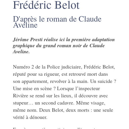
Frédéric Belot
D'après le roman de Claude
Aveline
Jérôme Presti réalise ici la première adaptation
graphique du grand roman noir de Claude
Aveline.
Numéro 2 de la Police judiciaire, Frédéric Belot,
réputé pour sa rigueur, est retrouvé mort dans
son appartement, revolver à la main. Un suicide ?
Une mise en scène ? Lorsque l’inspecteur
Rivière se rend sur les lieux, il découvre avec
stupeur… un second cadavre. Même visage,
même nom. Deux Belot, deux morts : une seule
vérité à dénouer.