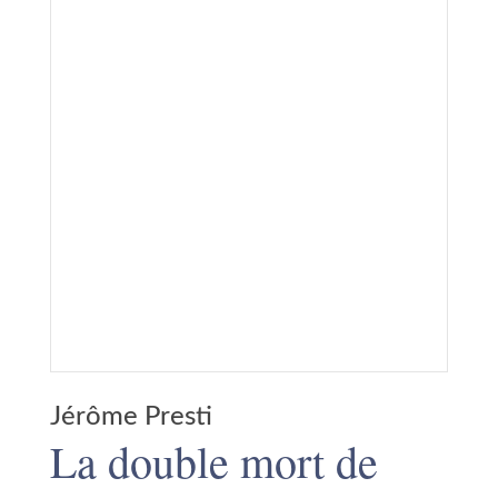
Jérôme Presti
La double mort de