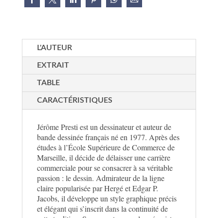
L'AUTEUR
EXTRAIT
TABLE
CARACTÉRISTIQUES
Jérôme Presti est un dessinateur et auteur de
bande dessinée français né en 1977. Après des
études à l’École Supérieure de Commerce de
Marseille, il décide de délaisser une carrière
commerciale pour se consacrer à sa véritable
passion : le dessin. Admirateur de la ligne
claire popularisée par Hergé et Edgar P.
Jacobs, il développe un style graphique précis
et élégant qui s’inscrit dans la continuité de