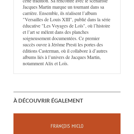
cette tradition. Sa rencontre avec le scénariste
Jacques Martin marque un tournant dans sa
carrière. Ensemble, ils réalisent l’album
"Versailles de Louis XIII", publié dans la série
éducative "Les Voyages de Loïs", où l’histoire
et l’art se mêlent dans des planches
soigneusement documentées. Ce premier
succès ouvre à Jérôme Presti les portes des
éditions Casterman, où il collabore à d’autres
albums liés à l’univers de Jacques Martin,
notamment Alix et Loïs.
À DÉCOUVRIR ÉGALEMENT