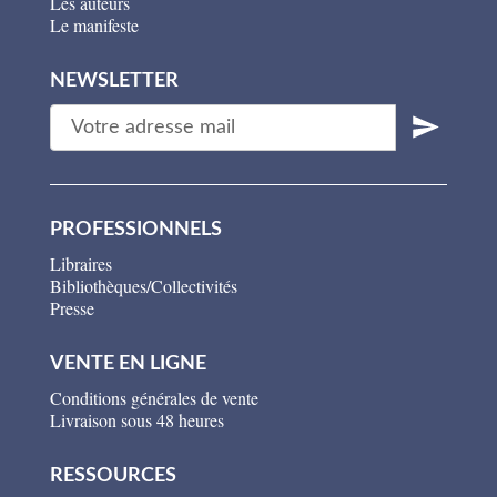
Les auteurs
Le manifeste
NEWSLETTER
PROFESSIONNELS
Libraires
Bibliothèques/Collectivités
Presse
VENTE EN LIGNE
Conditions générales de vente
Livraison sous 48 heures
RESSOURCES