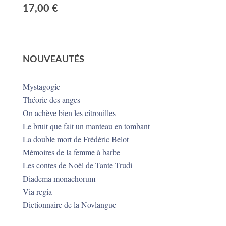
17,00
€
NOUVEAUTÉS
Mystagogie
Théorie des anges
On achève bien les citrouilles
Le bruit que fait un manteau en tombant
La double mort de Frédéric Belot
Mémoires de la femme à barbe
Les contes de Noël de Tante Trudi
Diadema monachorum
Via regia
Dictionnaire de la Novlangue