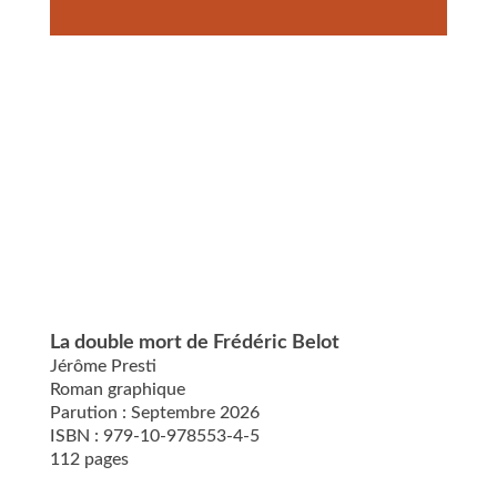
La double mort de Frédéric Belot
Jérôme Presti
Roman graphique
Parution : Septembre 2026
ISBN : 979-10-978553-4-5
112 pages