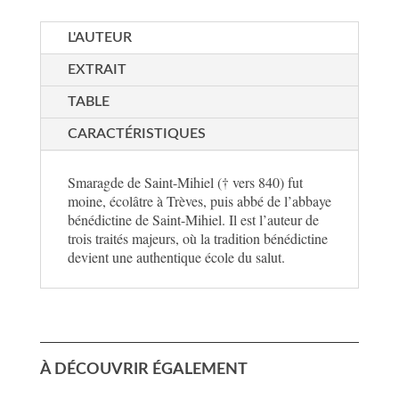
L'AUTEUR
EXTRAIT
TABLE
CARACTÉRISTIQUES
Smaragde de Saint-Mihiel († vers 840) fut
moine, écolâtre à Trèves, puis abbé de l’abbaye
bénédictine de Saint-Mihiel. Il est l’auteur de
trois traités majeurs, où la tradition bénédictine
devient une authentique école du salut.
À DÉCOUVRIR ÉGALEMENT