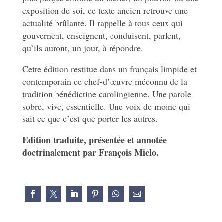
exposition de soi, ce texte ancien retrouve une
actualité brûlante. Il rappelle à tous ceux qui
gouvernent, enseignent, conduisent, parlent,
qu’ils auront, un jour, à répondre.
Cette édition restitue dans un français limpide et
contemporain ce chef-d’œuvre méconnu de la
tradition bénédictine carolingienne. Une parole
sobre, vive, essentielle. Une voix de moine qui
sait ce que c’est que porter les autres.
Edition traduite, présentée et annotée
doctrinalement par François Miclo.