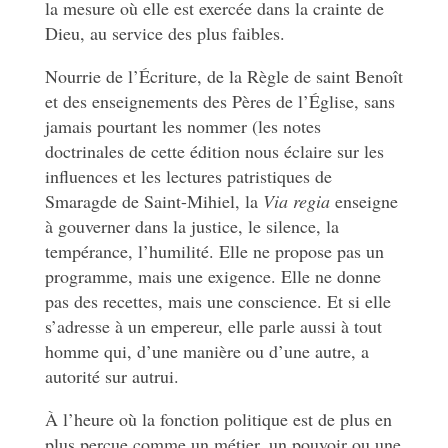
la mesure où elle est exercée dans la crainte de
Dieu, au service des plus faibles.
Nourrie de l’Écriture, de la Règle de saint Benoît
et des enseignements des Pères de l’Église, sans
jamais pourtant les nommer (les notes
doctrinales de cette édition nous éclaire sur les
influences et les lectures patristiques de
Smaragde de Saint-Mihiel, la
Via regia
enseigne
à gouverner dans la justice, le silence, la
tempérance, l’humilité. Elle ne propose pas un
programme, mais une exigence. Elle ne donne
pas des recettes, mais une conscience. Et si elle
s’adresse à un empereur, elle parle aussi à tout
homme qui, d’une manière ou d’une autre, a
autorité sur autrui.
À l’heure où la fonction politique est de plus en
plus perçue comme un métier, un pouvoir ou une