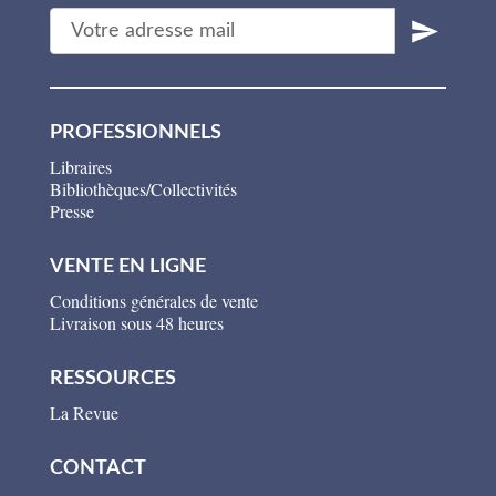
PROFESSIONNELS
Libraires
Bibliothèques/Collectivités
Presse
VENTE EN LIGNE
Conditions générales de vente
Livraison sous 48 heures
RESSOURCES
La Revue
CONTACT