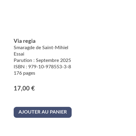
Via regia
Smaragde de Saint-Mihiel
Essai
Parution : Septembre 2025
ISBN : 979-10-978553-3-8
176 pages
17,00
€
AJOUTER AU PANIER