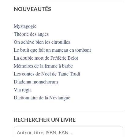
NOUVEAUTÉS
Mystagogie
Théorie des anges
On achève bien les citrouilles
Le bruit que fait un manteau en tombant
La double mort de Frédéric Belot
Mémoires de la femme à barbe
Les contes de Noël de Tante Trudi
Diadema monachorum
Via regia
Dictionnaire de la Novlangue
RECHERCHER UN LIVRE