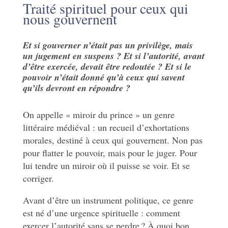
Traité spirituel pour ceux qui
nous gouvernent
Et si gouverner n’était pas un privilège, mais
un jugement en suspens ? Et si l’autorité, avant
d’être exercée, devait être redoutée ? Et si le
pouvoir n’était donné qu’à ceux qui savent
qu’ils devront en répondre ?
On appelle « miroir du prince » un genre
littéraire médiéval : un recueil d’exhortations
morales, destiné à ceux qui gouvernent. Non pas
pour flatter le pouvoir, mais pour le juger. Pour
lui tendre un miroir où il puisse se voir. Et se
corriger.
Avant d’être un instrument politique, ce genre
est né d’une urgence spirituelle : comment
exercer l’autorité sans se perdre ? À quoi bon