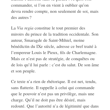
commander, si l’on en vient à oublier qu’on
devra rendre compte, non seulement de soi, mais
des autres ?
La
Via regia
constitue le tout premier des
miroirs du prince de la tradition occidentale. Son
auteur, Smaragde de Saint-Mihiel, moine
bénédictin du IXe siècle, adresse ce bref traité à
l’empereur Louis le Pieux, fils de Charlemagne.
Mais ce n’est pas de stratégie, de conquêtes ou
de lois qu’il lui parle : c’est du salut. De son âme
et son peuple.
Ce texte n’a rien de rhétorique. Il est net, tendu,
sans flatterie. Il rappelle à celui qui commande
que le pouvoir n’est pas un privilège, mais une
charge. Qu’il ne doit pas être désiré, mais
redouté. Que l’autorité n’a de légitimité que dans