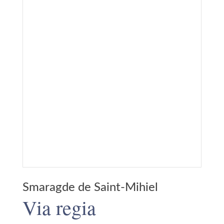
Smaragde de Saint-Mihiel
Via regia